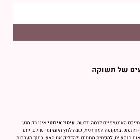
עים של תשוקה
חייכם האינטימיים לרמה חדשה.
עיסוי אירוטי
אינו רק מגע
ף והנפש. בתקופה המודרנית, שבה לחץ היומיומי שולט, יותר
אות הנפשית, להפחית מתחים ולהדליק את האש בתוך מערכות