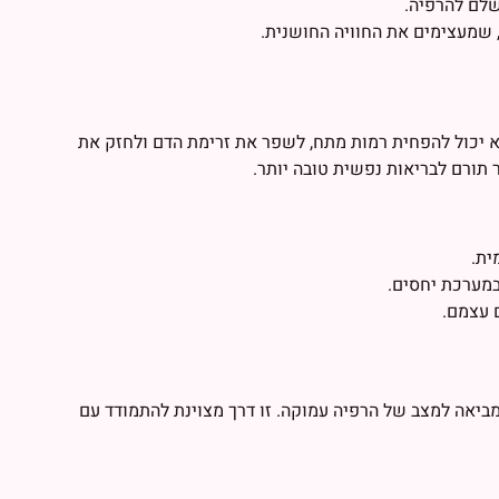
שלם להרפיה.
 שמעצימים את החוויה החושנית.
 יכול להפחית רמות מתח, לשפר את זרימת הדם ולחזק את
ר תורם לבריאות נפשית טובה יותר.
ית.
במערכת יחסים.
ם עצמם.
אה למצב של הרפיה עמוקה. זו דרך מצוינת להתמודד עם