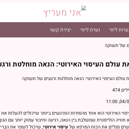
ערות ליווי
נערת ליווי
יצירת קשר
ים של תשוקה
ת עולם העיסוי האירוטי: הנאה מוחלטת ורג
לים
474
04/07/
סוי האירוטי הוא אחד מהסודות המרגשים ביותר שיכולים להעלות את 
א חוויה הוליסטית שמשלבת בין הנאה, רגיעה וחיבור עמוק יותר עם הגו
נשים מגלים את הכוח המרפא של
עיסוי אירוטי
, שיכול לשפר את הברי