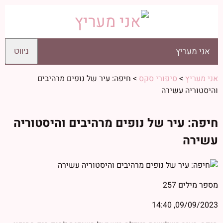
אני מעריץ
ניווט
אני מעריץ
>
סיפורי סקס
>
חיפה: עיר של נופים מרהיבים
והיסטוריה עשירה
חיפה: עיר של נופים מרהיבים והיסטוריה
עשירה
מספר מילים
257
09/09/2023, 14:40