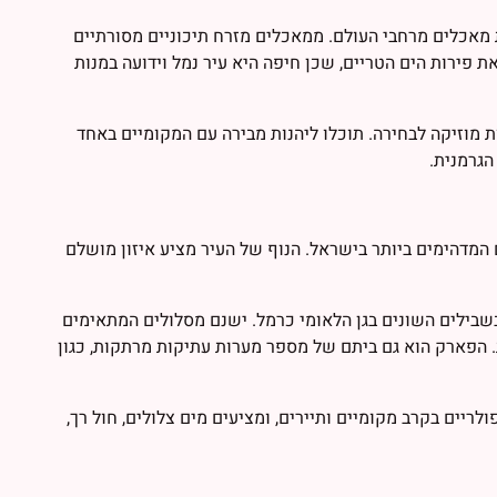
 מאכלים מרחבי העולם. ממאכלים מזרח תיכוניים מסורתיים
ת פירות הים הטריים, שכן חיפה היא עיר נמל וידועה במנות
ת מוזיקה לבחירה. תוכלו ליהנות מבירה עם המקומיים באחד
הגרמנית.
המדהימים ביותר בישראל. הנוף של העיר מציע איזון מושלם
בשבילים השונים בגן הלאומי כרמל. ישנם מסלולים המתאימים
. הפארק הוא גם ביתם של מספר מערות עתיקות מרתקות, כגון
לריים בקרב מקומיים ותיירים, ומציעים מים צלולים, חול רך,