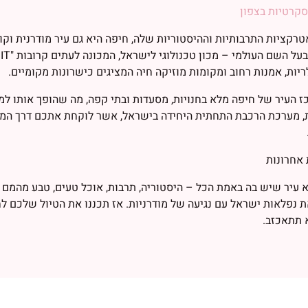
סקרטיות בצפון
רקציות התרבותיות וההיסטוריות שלה, חיפה היא גם עיר מודרנית וקו
יות, אמנות רחוב ומקומות מוזיקה חיה המציגים כישרונות מקומיים.
ז העיר של חיפה מלא בחנויות, מסעדות ובתי קפה, מה שהופך אותו למ
 מערכת הרכבת התחתית היחידה בישראל, אשר לוקחת אתכם דרך המנה
אחרונות
 עיר שיש בה באמת הכל – היסטוריה, תרבות, אוכל טעים, טבע מהמם
 נפלאות ישראל עם נגיעה של מודרניות. אז תכננו את הטיול שלכם לחי
א תתאכזב.