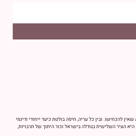
ין להכחישו. ובין כל עריה, חיפה בולטת כיעד ייחודי ודינמי
היא העיר השלישית בגודלה בישראל וכור היתוך של תרבויות,