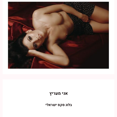
אני מעריץ
בלוג סקס ישראלי