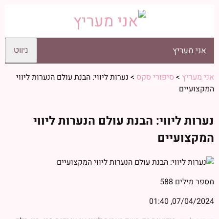
אני מעריץ
ניווט
אני מעריץ
>
סיפורי סקס
>
נערות ליווי: הבנת עולם הנערות ליווי
המקצועיים
נערות ליווי: הבנת עולם הנערות ליווי
המקצועיים
מספר מילים
588
07/04/2024, 01:40