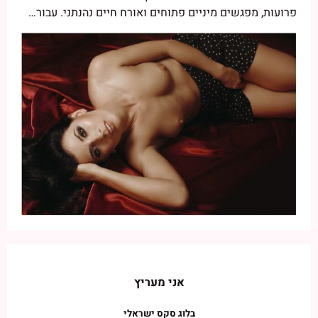
פרועות, מפגשים מיניים פתוחים ואורח חיים נהנתני. עבור…
אני מעריץ
בלוג סקס ישראלי