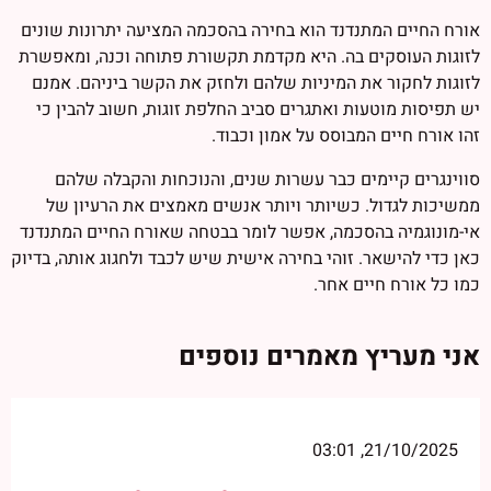
אורח החיים המתנדנד הוא בחירה בהסכמה המציעה יתרונות שונים
לזוגות העוסקים בה. היא מקדמת תקשורת פתוחה וכנה, ומאפשרת
לזוגות לחקור את המיניות שלהם ולחזק את הקשר ביניהם. אמנם
יש תפיסות מוטעות ואתגרים סביב החלפת זוגות, חשוב להבין כי
זהו אורח חיים המבוסס על אמון וכבוד.
סווינגרים קיימים כבר עשרות שנים, והנוכחות והקבלה שלהם
ממשיכות לגדול. כשיותר ויותר אנשים מאמצים את הרעיון של
אי-מונוגמיה בהסכמה, אפשר לומר בבטחה שאורח החיים המתנדנד
כאן כדי להישאר. זוהי בחירה אישית שיש לכבד ולחגוג אותה, בדיוק
כמו כל אורח חיים אחר.
אני מעריץ מאמרים נוספים
21/10/2025, 03:01