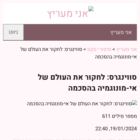
אני מעריץ
ניווט
אני מעריץ
>
סיפורי סקס
>
סווינגרס: לחקור את העולם של
אי-מונוגמיה בהסכמה
סווינגרס: לחקור את העולם של
אי-מונוגמיה בהסכמה
מספר מילים
611
19/01/2024, 22:40