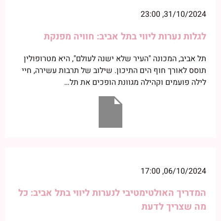
31/10/2024, 23:00
לגלות נערות ליווי בתל אביב: חוויה מפנקת
תל אביב, המכונה "העיר שלא ישנה לעולם", היא מטרופולין
תוסס לאורך חוף הים התיכון. שילוב של תרבות עשירה, חיי
לילה פועמים וקהילה מגוונת הופכים את תל…
06/10/2024, 17:00
המדריך האולטימטיבי לנערות ליווי בתל אביב: כל
מה שצריך לדעת