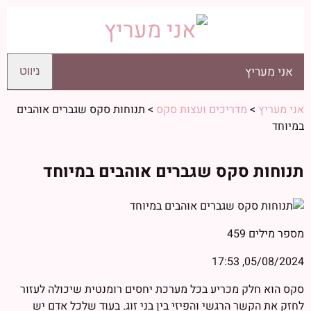
אני מעריץ
ניווט
אני מעריץ
>
מדריכים ועצות סקס
>
תנוחות סקס שגברים אוהבים
במיוחד
תנוחות סקס שגברים אוהבים במיוחד
מספר מילים
459
05/08/2024, 17:53
סקס הוא חלק מכריע בכל מערכת יחסים רומנטית שיכולה לעזור
לחזק את הקשר הרגשי והפיזי בין בני זוג. בעוד שלכל אדם יש