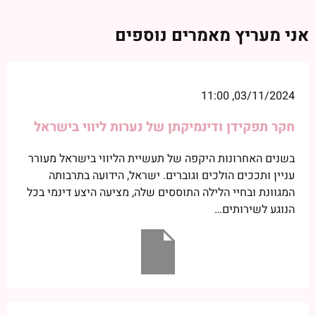
אני מעריץ מאמרים נוספים
03/11/2024, 11:00
חקר תפקידן ודינמיקתן של נערות ליווי בישראל
בשנים האחרונות היקפה של תעשיית הליווי בישראל מעורר
עניין ותככים הולכים וגוברים. ישראל, הידועה בתרבותה
המגוונת ובחיי הלילה התוססים שלה, מציעה היצע דינמי בכל
הנוגע לשירותים…