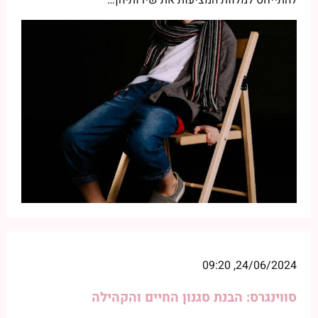
24/06/2024, 09:20
סווינגרס: הבנת סגנון החיים והקהילה