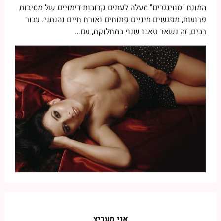
המונח "סווינגרים" מעלה לעתים קרובות דימויים של מסיבות
פרועות, מפגשים מיניים פתוחים ואורח חיים נהנתני. עבור
רבים, זה נשאר טאבו שנוי במחלוקת, עם…
אני מעריץ