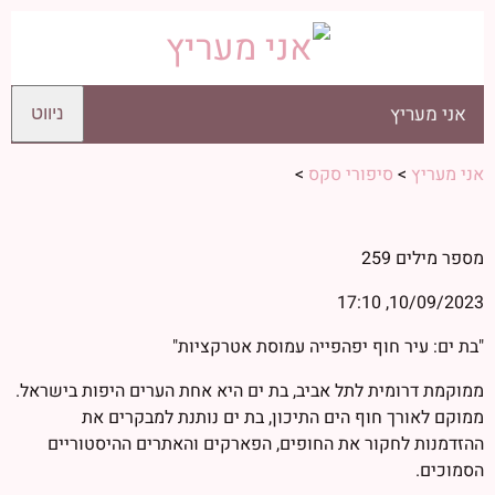
אני מעריץ
ניווט
אני מעריץ
>
סיפורי סקס
>
מספר מילים
259
10/09/2023, 17:10
"בת ים: עיר חוף יפהפייה עמוסת אטרקציות"
ממוקמת דרומית לתל אביב, בת ים היא אחת הערים היפות בישראל.
ממוקם לאורך חוף הים התיכון, בת ים נותנת למבקרים את
ההזדמנות לחקור את החופים, הפארקים והאתרים ההיסטוריים
הסמוכים.